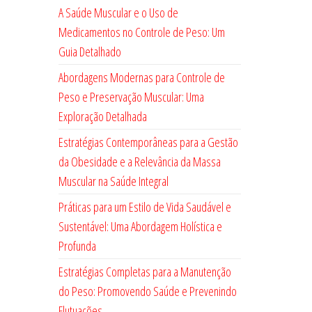
A Saúde Muscular e o Uso de
Medicamentos no Controle de Peso: Um
Guia Detalhado
Abordagens Modernas para Controle de
Peso e Preservação Muscular: Uma
Exploração Detalhada
Estratégias Contemporâneas para a Gestão
da Obesidade e a Relevância da Massa
Muscular na Saúde Integral
Práticas para um Estilo de Vida Saudável e
Sustentável: Uma Abordagem Holística e
Profunda
Estratégias Completas para a Manutenção
do Peso: Promovendo Saúde e Prevenindo
Flutuações