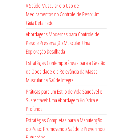
A Saúde Muscular e o Uso de
Medicamentos no Controle de Peso: Um
Guia Detalhado
Abordagens Modernas para Controle de
Peso e Preservação Muscular: Uma
Exploração Detalhada
Estratégias Contemporâneas para a Gestão
da Obesidade e a Relevância da Massa
Muscular na Saúde Integral
Práticas para um Estilo de Vida Saudável e
Sustentável: Uma Abordagem Holística e
Profunda
Estratégias Completas para a Manutenção
do Peso: Promovendo Saúde e Prevenindo
Flutuações