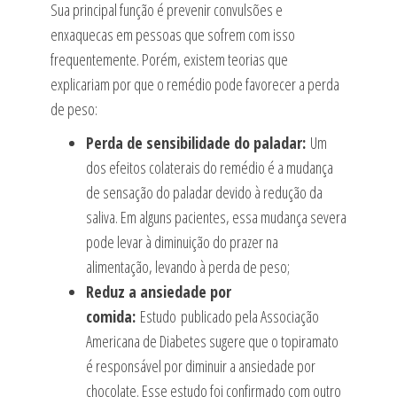
Sua principal função é prevenir convulsões e
enxaquecas em pessoas que sofrem com isso
frequentemente. Porém, existem teorias que
explicariam por que o remédio pode favorecer a perda
de peso:
Perda de sensibilidade do paladar:
Um
dos efeitos colaterais do remédio é a mudança
de sensação do paladar devido à redução da
saliva. Em alguns pacientes, essa mudança severa
pode levar à diminuição do prazer na
alimentação, levando à perda de peso;
Reduz a ansiedade por
comida:
Estudo publicado pela Associação
Americana de Diabetes sugere que o topiramato
é responsável por diminuir a ansiedade por
chocolate. Esse estudo foi confirmado com outro