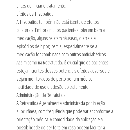
antes de iniciar o tratamento.
Efeitos da Tirzepatida
A Tirzepatida também não está isenta de efeitos
colaterais. Embora muitos pacientes tolerem bem a
medicação, alguns relatam náuseas, diarreia e
episódios de hipoglicemia, especialmente se a
medicação for combinada com outros antidiabéticos.
Assim como na Retratutida, é crucial que os pacientes
estejam cientes desses potenciais efeitos adversos e
sejam monitorados de perto por um médico.
Facilidade de uso e adesão ao tratamento
Administração da Retratutida
A Retratutida é geralmente administrada por injeção
subcutânea, com frequência que pode variar conforme a
orientação médica. A comodidade da aplicação e a
possibilidade de ser feita em casa podem facilitar a