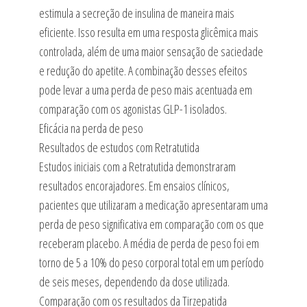
estimula a secreção de insulina de maneira mais
eficiente. Isso resulta em uma resposta glicêmica mais
controlada, além de uma maior sensação de saciedade
e redução do apetite. A combinação desses efeitos
pode levar a uma perda de peso mais acentuada em
comparação com os agonistas GLP-1 isolados.
Eficácia na perda de peso
Resultados de estudos com Retratutida
Estudos iniciais com a Retratutida demonstraram
resultados encorajadores. Em ensaios clínicos,
pacientes que utilizaram a medicação apresentaram uma
perda de peso significativa em comparação com os que
receberam placebo. A média de perda de peso foi em
torno de 5 a 10% do peso corporal total em um período
de seis meses, dependendo da dose utilizada.
Comparação com os resultados da Tirzepatida