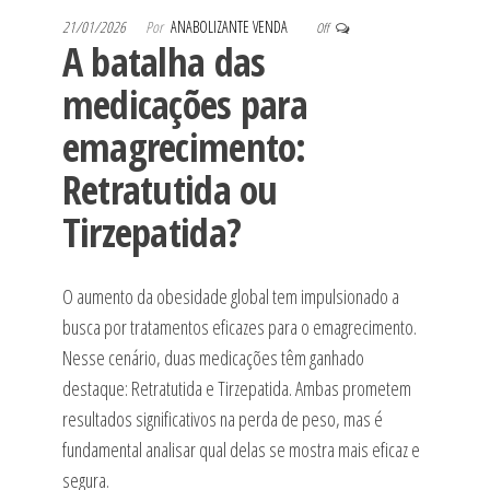
21/01/2026
Por
ANABOLIZANTE VENDA
Off
A batalha das
medicações para
emagrecimento:
Retratutida ou
Tirzepatida?
O aumento da obesidade global tem impulsionado a
busca por tratamentos eficazes para o emagrecimento.
Nesse cenário, duas medicações têm ganhado
destaque: Retratutida e Tirzepatida. Ambas prometem
resultados significativos na perda de peso, mas é
fundamental analisar qual delas se mostra mais eficaz e
segura.