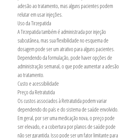
adesão ao tratamento, mas alguns pacientes podem
relutar em usar injeções.
Uso da Tirzepatida
A Tirzepatida também é administrada por injeção
subcutânea, mas sua flexibilidade no esquema de
dosagem pode ser um atrativo para alguns pacientes.
Dependendo da formulação, pode haver opções de
administração semanal, o que pode aumentar a adesão
ao tratamento.
Custo e acessibilidade
Preço da Retratutida
Os custos associados à Retratutida podem variar
dependendo do país e do sistema de saúde envolvido.
Em geral, por ser uma medicação nova, o preço pode
ser elevado, e a cobertura por planos de saúde pode
não ser garantida. Isso pode ser um fator limitante para