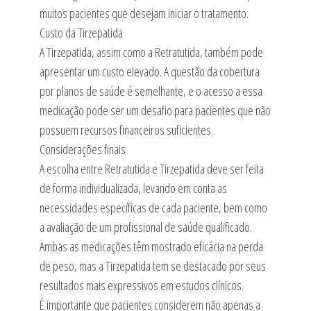
muitos pacientes que desejam iniciar o tratamento.
Custo da Tirzepatida
A Tirzepatida, assim como a Retratutida, também pode
apresentar um custo elevado. A questão da cobertura
por planos de saúde é semelhante, e o acesso a essa
medicação pode ser um desafio para pacientes que não
possuem recursos financeiros suficientes.
Considerações finais
A escolha entre Retratutida e Tirzepatida deve ser feita
de forma individualizada, levando em conta as
necessidades específicas de cada paciente, bem como
a avaliação de um profissional de saúde qualificado.
Ambas as medicações têm mostrado eficácia na perda
de peso, mas a Tirzepatida tem se destacado por seus
resultados mais expressivos em estudos clínicos.
É importante que pacientes considerem não apenas a