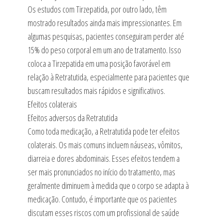
Os estudos com Tirzepatida, por outro lado, têm
mostrado resultados ainda mais impressionantes. Em
algumas pesquisas, pacientes conseguiram perder até
15% do peso corporal em um ano de tratamento. Isso
coloca a Tirzepatida em uma posição favorável em
relação à Retratutida, especialmente para pacientes que
buscam resultados mais rápidos e significativos.
Efeitos colaterais
Efeitos adversos da Retratutida
Como toda medicação, a Retratutida pode ter efeitos
colaterais. Os mais comuns incluem náuseas, vômitos,
diarreia e dores abdominais. Esses efeitos tendem a
ser mais pronunciados no início do tratamento, mas
geralmente diminuem à medida que o corpo se adapta à
medicação. Contudo, é importante que os pacientes
discutam esses riscos com um profissional de saúde