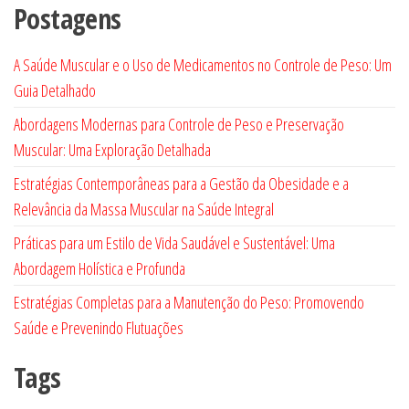
Postagens
A Saúde Muscular e o Uso de Medicamentos no Controle de Peso: Um
Guia Detalhado
Abordagens Modernas para Controle de Peso e Preservação
Muscular: Uma Exploração Detalhada
Estratégias Contemporâneas para a Gestão da Obesidade e a
Relevância da Massa Muscular na Saúde Integral
Práticas para um Estilo de Vida Saudável e Sustentável: Uma
Abordagem Holística e Profunda
Estratégias Completas para a Manutenção do Peso: Promovendo
Saúde e Prevenindo Flutuações
Tags