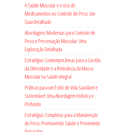
A Saúde Muscular e o Uso de
Medicamentos no Controle de Peso: Um
Guia Detalhado
Abordagens Modernas para Controle de
Peso e Preservação Muscular: Uma
Exploração Detalhada
Estratégias Contemporâneas para a Gestão
da Obesidade e a Relevância da Massa
Muscular na Saúde Integral
Práticas para um Estilo de Vida Saudável e
Sustentável: Uma Abordagem Holística e
Profunda
Estratégias Completas para a Manutenção
do Peso: Promovendo Saúde e Prevenindo
Flutuações