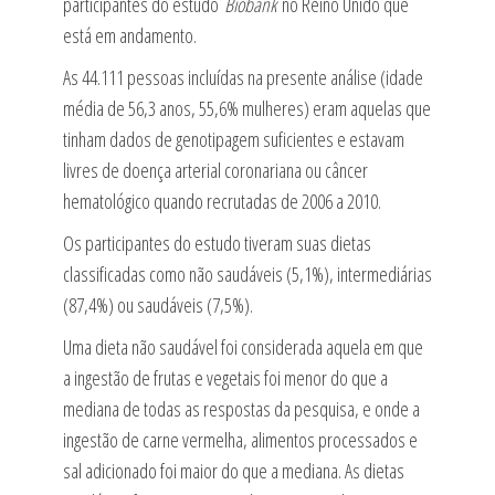
participantes do estudo
Biobank
no Reino Unido que
está em andamento.
As 44.111 pessoas incluídas na presente análise (idade
média de 56,3 anos, 55,6% mulheres) eram aquelas que
tinham dados de genotipagem suficientes e estavam
livres de doença arterial coronariana ou câncer
hematológico quando recrutadas de 2006 a 2010.
Os participantes do estudo tiveram suas dietas
classificadas como não saudáveis ​​(5,1%), intermediárias
(87,4%) ou saudáveis ​​(7,5%).
Uma dieta não saudável foi considerada aquela em que
a ingestão de frutas e vegetais foi menor do que a
mediana de todas as respostas da pesquisa, e onde a
ingestão de carne vermelha, alimentos processados ​​e
sal adicionado foi maior do que a mediana. As dietas