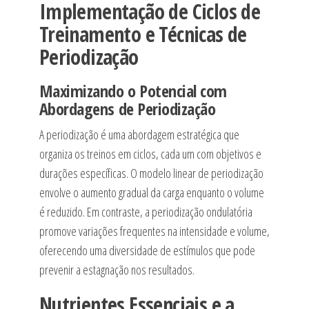
Implementação de Ciclos de
Treinamento e Técnicas de
Periodização
Maximizando o Potencial com
Abordagens de Periodização
A periodização é uma abordagem estratégica que
organiza os treinos em ciclos, cada um com objetivos e
durações específicas. O modelo linear de periodização
envolve o aumento gradual da carga enquanto o volume
é reduzido. Em contraste, a periodização ondulatória
promove variações frequentes na intensidade e volume,
oferecendo uma diversidade de estímulos que pode
prevenir a estagnação nos resultados.
Nutrientes Essenciais e a