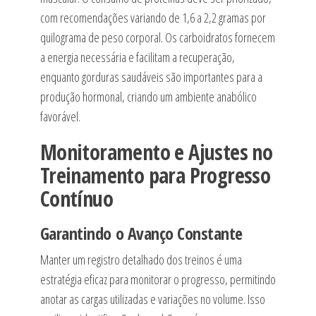
com recomendações variando de 1,6 a 2,2 gramas por
quilograma de peso corporal. Os carboidratos fornecem
a energia necessária e facilitam a recuperação,
enquanto gorduras saudáveis são importantes para a
produção hormonal, criando um ambiente anabólico
favorável.
Monitoramento e Ajustes no
Treinamento para Progresso
Contínuo
Garantindo o Avanço Constante
Manter um registro detalhado dos treinos é uma
estratégia eficaz para monitorar o progresso, permitindo
anotar as cargas utilizadas e variações no volume. Isso