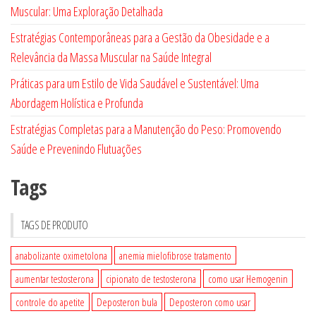
Muscular: Uma Exploração Detalhada
Estratégias Contemporâneas para a Gestão da Obesidade e a
Relevância da Massa Muscular na Saúde Integral
Práticas para um Estilo de Vida Saudável e Sustentável: Uma
Abordagem Holística e Profunda
Estratégias Completas para a Manutenção do Peso: Promovendo
Saúde e Prevenindo Flutuações
Tags
TAGS DE PRODUTO
anabolizante oximetolona
anemia mielofibrose tratamento
aumentar testosterona
cipionato de testosterona
como usar Hemogenin
controle do apetite
Deposteron bula
Deposteron como usar