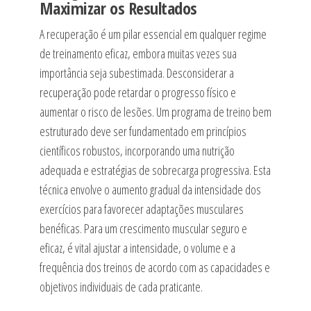
Maximizar os Resultados
A recuperação é um pilar essencial em qualquer regime
de treinamento eficaz, embora muitas vezes sua
importância seja subestimada. Desconsiderar a
recuperação pode retardar o progresso físico e
aumentar o risco de lesões. Um programa de treino bem
estruturado deve ser fundamentado em princípios
científicos robustos, incorporando uma nutrição
adequada e estratégias de sobrecarga progressiva. Esta
técnica envolve o aumento gradual da intensidade dos
exercícios para favorecer adaptações musculares
benéficas. Para um crescimento muscular seguro e
eficaz, é vital ajustar a intensidade, o volume e a
frequência dos treinos de acordo com as capacidades e
objetivos individuais de cada praticante.