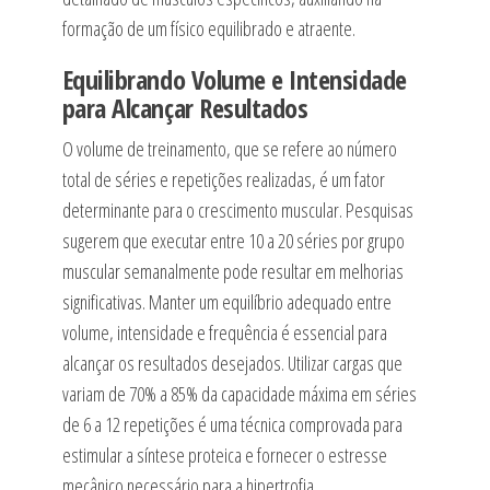
formação de um físico equilibrado e atraente.
Equilibrando Volume e Intensidade
para Alcançar Resultados
O volume de treinamento, que se refere ao número
total de séries e repetições realizadas, é um fator
determinante para o crescimento muscular. Pesquisas
sugerem que executar entre 10 a 20 séries por grupo
muscular semanalmente pode resultar em melhorias
significativas. Manter um equilíbrio adequado entre
volume, intensidade e frequência é essencial para
alcançar os resultados desejados. Utilizar cargas que
variam de 70% a 85% da capacidade máxima em séries
de 6 a 12 repetições é uma técnica comprovada para
estimular a síntese proteica e fornecer o estresse
mecânico necessário para a hipertrofia.