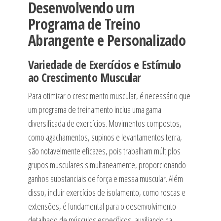
Desenvolvendo um
Programa de Treino
Abrangente e Personalizado
Variedade de Exercícios e Estímulo
ao Crescimento Muscular
Para otimizar o crescimento muscular, é necessário que
um programa de treinamento inclua uma gama
diversificada de exercícios. Movimentos compostos,
como agachamentos, supinos e levantamentos terra,
são notavelmente eficazes, pois trabalham múltiplos
grupos musculares simultaneamente, proporcionando
ganhos substanciais de força e massa muscular. Além
disso, incluir exercícios de isolamento, como roscas e
extensões, é fundamental para o desenvolvimento
detalhado de músculos específicos, auxiliando na