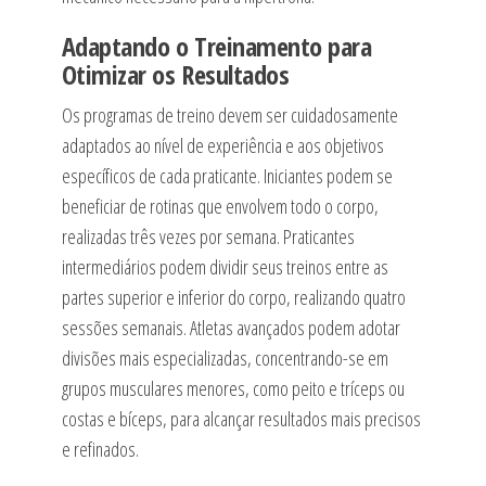
Adaptando o Treinamento para
Otimizar os Resultados
Os programas de treino devem ser cuidadosamente
adaptados ao nível de experiência e aos objetivos
específicos de cada praticante. Iniciantes podem se
beneficiar de rotinas que envolvem todo o corpo,
realizadas três vezes por semana. Praticantes
intermediários podem dividir seus treinos entre as
partes superior e inferior do corpo, realizando quatro
sessões semanais. Atletas avançados podem adotar
divisões mais especializadas, concentrando-se em
grupos musculares menores, como peito e tríceps ou
costas e bíceps, para alcançar resultados mais precisos
e refinados.