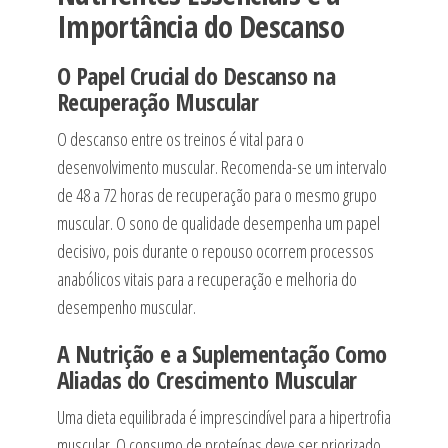
Importância do Descanso
O Papel Crucial do Descanso na
Recuperação Muscular
O descanso entre os treinos é vital para o
desenvolvimento muscular. Recomenda-se um intervalo
de 48 a 72 horas de recuperação para o mesmo grupo
muscular. O sono de qualidade desempenha um papel
decisivo, pois durante o repouso ocorrem processos
anabólicos vitais para a recuperação e melhoria do
desempenho muscular.
A Nutrição e a Suplementação Como
Aliadas do Crescimento Muscular
Uma dieta equilibrada é imprescindível para a hipertrofia
muscular. O consumo de proteínas deve ser priorizado,