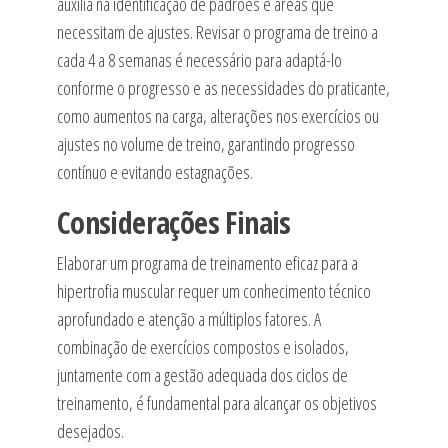
auxilia na identificação de padrões e áreas que
necessitam de ajustes. Revisar o programa de treino a
cada 4 a 8 semanas é necessário para adaptá-lo
conforme o progresso e as necessidades do praticante,
como aumentos na carga, alterações nos exercícios ou
ajustes no volume de treino, garantindo progresso
contínuo e evitando estagnações.
Considerações Finais
Elaborar um programa de treinamento eficaz para a
hipertrofia muscular requer um conhecimento técnico
aprofundado e atenção a múltiplos fatores. A
combinação de exercícios compostos e isolados,
juntamente com a gestão adequada dos ciclos de
treinamento, é fundamental para alcançar os objetivos
desejados.