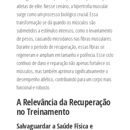
atletas de elite. Nesse cenário, a hipertrofia muscular
surge como um processo biológico crucial. Essa
transformação se dá quando os músculos são
submetidos a estímulos intensos, como o levantamento
de pesos, causando microdanos nas fibras musculares.
Durante o período de recuperação, essas fibras se
regeneram e ampliam em tamanho e potência. Esse ciclo
contínuo de dano e reparação não apenas fortalece os
músculos, mas também aprimora significativamente o
desempenho atlético, contribuindo para um corpo mais
funcional e robusto.
A Relevância da Recuperação
no Treinamento
Salvaguardar a Saúde Física e