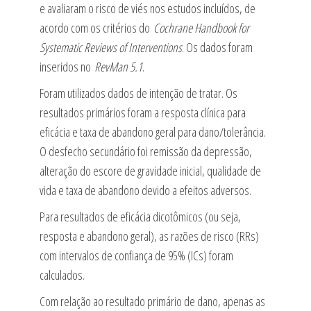
e avaliaram o risco de viés nos estudos incluídos, de
acordo com os critérios do
Cochrane Handbook for
Systematic Reviews of Interventions
. Os dados foram
inseridos no
RevMan 5.1
.
Foram utilizados dados de intenção de tratar. Os
resultados primários foram a resposta clínica para
eficácia e taxa de abandono geral para dano/tolerância.
O desfecho secundário foi remissão da depressão,
alteração do escore de gravidade inicial, qualidade de
vida e taxa de abandono devido a efeitos adversos.
Para resultados de eficácia dicotômicos (ou seja,
resposta e abandono geral), as razões de risco (RRs)
com intervalos de confiança de 95% (ICs) foram
calculados.
Com relação ao resultado primário de dano, apenas as