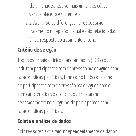
de um antidepressivo mais um antipsicótico
versus placebo e/ou entre si.
2. Avaliar se as diferenças na resposta ao
tratamento no episódio atual estão relacionadas
à não resposta ao tratamento anterior.
Critério de seleção
Todos os ensaios clínicos randomizados (ECRs) que
incluíram participantes com depressão maior aguda com
características psicóticas, bem como ECRs consistindo
de participantes com depressão maior aguda com ou
sem características psicóticas, que relataram
separadamente no subgrupo de participantes com
características psicóticas.
Coleta e análise de dados
Dois revisores extraíram independentemente os dados