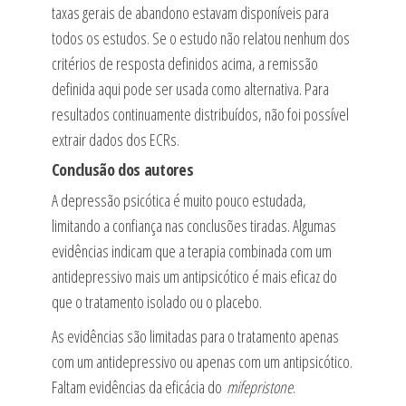
taxas gerais de abandono estavam disponíveis para
todos os estudos. Se o estudo não relatou nenhum dos
critérios de resposta definidos acima, a remissão
definida aqui pode ser usada como alternativa. Para
resultados continuamente distribuídos, não foi possível
extrair dados dos ECRs.
Conclusão dos autores
A depressão psicótica é muito pouco estudada,
limitando a confiança nas conclusões tiradas. Algumas
evidências indicam que a terapia combinada com um
antidepressivo mais um antipsicótico é mais eficaz do
que o tratamento isolado ou o placebo.
As evidências são limitadas para o tratamento apenas
com um antidepressivo ou apenas com um antipsicótico.
Faltam evidências da eficácia do
mifepristone
.