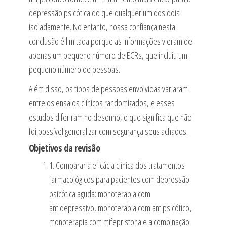
depressão psicótica do que qualquer um dos dois
isoladamente. No entanto, nossa confiança nesta
conclusão é limitada porque as informações vieram de
apenas um pequeno número de ECRs, que incluiu um
pequeno número de pessoas.
Além disso, os tipos de pessoas envolvidas variaram
entre os ensaios clínicos randomizados, e esses
estudos diferiram no desenho, o que significa que não
foi possível generalizar com segurança seus achados.
Objetivos da revisão
1. Comparar a eficácia clínica dos tratamentos
farmacológicos para pacientes com depressão
psicótica aguda: monoterapia com
antidepressivo, monoterapia com antipsicótico,
monoterapia com mifepristona e a combinação