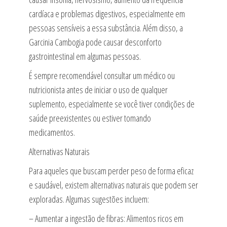
cardíaca e problemas digestivos, especialmente em
pessoas sensíveis a essa substância. Além disso, a
Garcinia Cambogia pode causar desconforto
gastrointestinal em algumas pessoas.
É sempre recomendável consultar um médico ou
nutricionista antes de iniciar o uso de qualquer
suplemento, especialmente se você tiver condições de
saúde preexistentes ou estiver tomando
medicamentos.
Alternativas Naturais
Para aqueles que buscam perder peso de forma eficaz
e saudável, existem alternativas naturais que podem ser
exploradas. Algumas sugestões incluem:
– Aumentar a ingestão de fibras: Alimentos ricos em