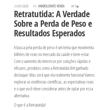
21/01/2026
Por
ANABOLIZANTE VENDA
Off
Retratutida: A Verdade
Sobre a Perda de Peso e
Resultados Esperados
A busca pela perda de peso é um tema que movimenta
bilhões de reais no mercado da saúde e bem-estar.
Com o aumento do interesse por soluções rápidas e
eficazes, produtos como a Retratutida têm ganhado
destaque. Mas será que ela realmente funciona? Vamos
explorar as evidências científicas, as expectativas reais
e o que você deve considerar antes de optar por essa
alternativa.
O que é a Retratutida?