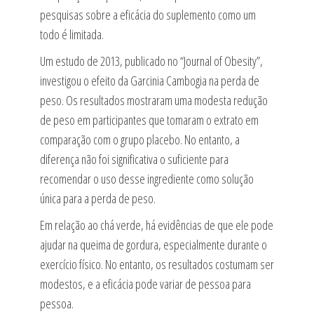
pesquisas sobre a eficácia do suplemento como um
todo é limitada.
Um estudo de 2013, publicado no “Journal of Obesity”,
investigou o efeito da Garcinia Cambogia na perda de
peso. Os resultados mostraram uma modesta redução
de peso em participantes que tomaram o extrato em
comparação com o grupo placebo. No entanto, a
diferença não foi significativa o suficiente para
recomendar o uso desse ingrediente como solução
única para a perda de peso.
Em relação ao chá verde, há evidências de que ele pode
ajudar na queima de gordura, especialmente durante o
exercício físico. No entanto, os resultados costumam ser
modestos, e a eficácia pode variar de pessoa para
pessoa.