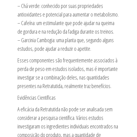
– Chá verde: conhecido por suas propriedades
antioxidantes e potencial para aumentar o metabolismo.
– Cafeína: um estimulante que pode ajudar na queima
de gordura e na redução da fadiga durante os treinos.
– Garcinia Cambogia: uma planta que, segundo alguns
estudos, pode ajudar a reduzir o apetite.
Esses componentes são frequentemente associados à
perda de peso em estudos isolados, mas é importante
investigar se a combinação deles, nas quantidades
presentes na Retratutida, realmente traz benefícios.
Evidências Científicas
A eficácia da Retratutida não pode ser analisada sem
considerar a pesquisa científica. Vários estudos
investigaram os ingredientes individuais encontrados na
composição do produto, mas a quantidade de