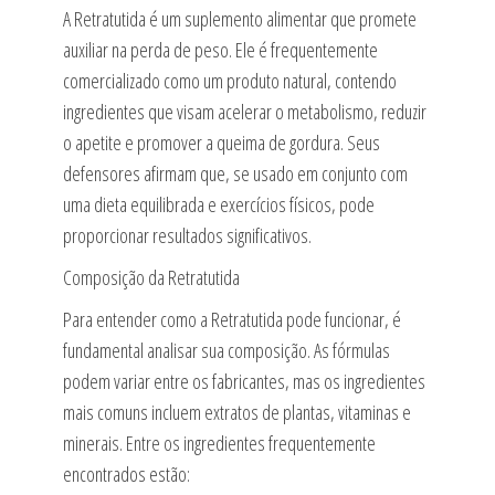
A Retratutida é um suplemento alimentar que promete
auxiliar na perda de peso. Ele é frequentemente
comercializado como um produto natural, contendo
ingredientes que visam acelerar o metabolismo, reduzir
o apetite e promover a queima de gordura. Seus
defensores afirmam que, se usado em conjunto com
uma dieta equilibrada e exercícios físicos, pode
proporcionar resultados significativos.
Composição da Retratutida
Para entender como a Retratutida pode funcionar, é
fundamental analisar sua composição. As fórmulas
podem variar entre os fabricantes, mas os ingredientes
mais comuns incluem extratos de plantas, vitaminas e
minerais. Entre os ingredientes frequentemente
encontrados estão: