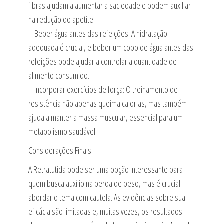
fibras ajudam a aumentar a saciedade e podem auxiliar
na redução do apetite.
– Beber água antes das refeições: A hidratação
adequada é crucial, e beber um copo de água antes das
refeições pode ajudar a controlar a quantidade de
alimento consumido.
– Incorporar exercícios de força: O treinamento de
resistência não apenas queima calorias, mas também
ajuda a manter a massa muscular, essencial para um
metabolismo saudável.
Considerações Finais
A Retratutida pode ser uma opção interessante para
quem busca auxílio na perda de peso, mas é crucial
abordar o tema com cautela. As evidências sobre sua
eficácia são limitadas e, muitas vezes, os resultados