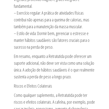
fundamental.
– Exercício regular: A prática de atividades físicas
contribui não apenas para a queima de calorias, mas
também para a manutenção da massa muscular.
– Estilo de vida: Dormir bem, gerenciar o estresse e
manter hábitos saudáveis são fatores cruciais para o
sucesso na perda de peso.
Em resumo, enquanto a Retratutida pode oferecer um
suporte adicional, não deve ser vista como uma solução
única. A adoção de hábitos saudáveis é o que realmente
sustenta a perda de peso a longo prazo.
Riscos e Efeitos Colaterais
Como qualquer suplemento, a Retratutida pode ter
riscos e efeitos colaterais. A cafeína, por exemplo, pode
causar insônia, nervosismo, aumento da frequência