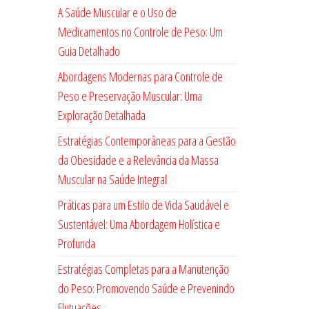
A Saúde Muscular e o Uso de
Medicamentos no Controle de Peso: Um
Guia Detalhado
Abordagens Modernas para Controle de
Peso e Preservação Muscular: Uma
Exploração Detalhada
Estratégias Contemporâneas para a Gestão
da Obesidade e a Relevância da Massa
Muscular na Saúde Integral
Práticas para um Estilo de Vida Saudável e
Sustentável: Uma Abordagem Holística e
Profunda
Estratégias Completas para a Manutenção
do Peso: Promovendo Saúde e Prevenindo
Flutuações