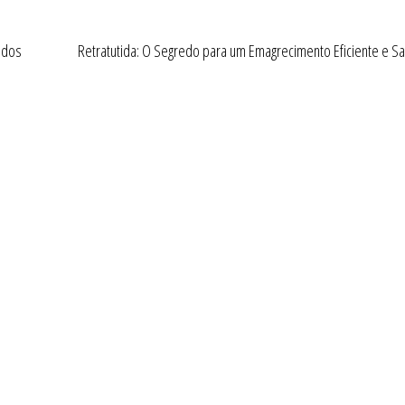
ados
Retratutida: O Segredo para um Emagrecimento Eficiente e S