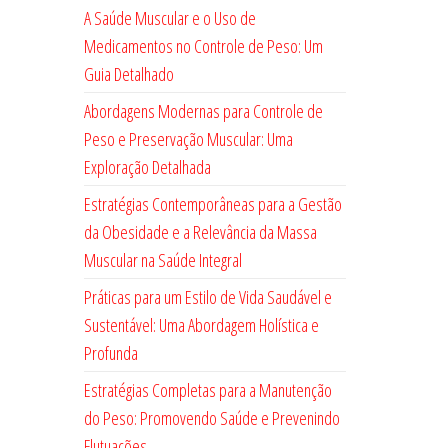
A Saúde Muscular e o Uso de
Medicamentos no Controle de Peso: Um
Guia Detalhado
Abordagens Modernas para Controle de
Peso e Preservação Muscular: Uma
Exploração Detalhada
Estratégias Contemporâneas para a Gestão
da Obesidade e a Relevância da Massa
Muscular na Saúde Integral
Práticas para um Estilo de Vida Saudável e
Sustentável: Uma Abordagem Holística e
Profunda
Estratégias Completas para a Manutenção
do Peso: Promovendo Saúde e Prevenindo
Flutuações