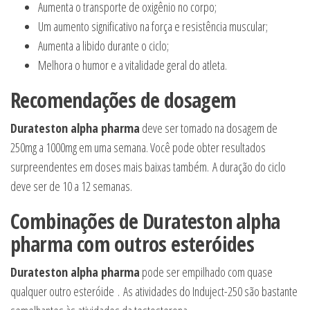
Aumenta o transporte de oxigênio no corpo;
Um aumento significativo na força e resistência muscular;
Aumenta a libido durante o ciclo;
Melhora o humor e a vitalidade geral do atleta.
Recomendações de dosagem
Durateston alpha pharma
deve ser tomado na dosagem de
250mg a 1000mg em uma semana. Você pode obter resultados
surpreendentes em doses mais baixas também. A duração do ciclo
deve ser de 10 a 12 semanas.
Combinações de
Durateston alpha
pharma
com outros esteróides
Durateston alpha pharma
pode ser empilhado com quase
qualquer outro esteróide . As atividades do Induject-250 são bastante