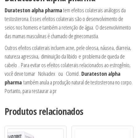
Durateston alpha pharma
tem efeitos colaterais análogos da
testosterona. Esses efeitos colaterais são o desenvolvimento de
seios nos homens e também a retenção de água. O desenvolvimento
das mamas masculinas é chamado de ginecomastia.
Outros efeitos colaterais incluem acne, pele oleosa, náusea, diarreia,
natureza agressiva, diminuição da libido e problema de queda de
cabelo . Para evitar os efeitos colaterais relacionados ao estrogênio,
você deve tomar Nolvadex ou Clomid .
Durateston alpha
pharma
também anula a produção natural de testosterona no corpo.
Portanto, para restaurar a pr
Produtos relacionados