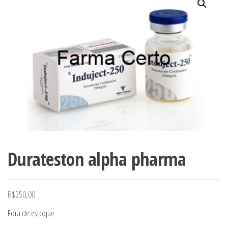
Durateston alpha pharma
R$
250,00
Fora de estoque