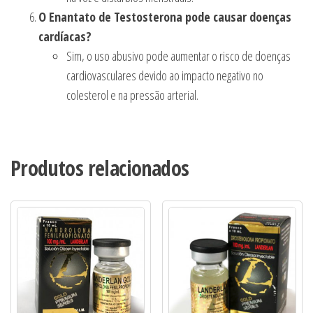
O Enantato de Testosterona pode causar doenças
cardíacas?
Sim, o uso abusivo pode aumentar o risco de doenças
cardiovasculares devido ao impacto negativo no
colesterol e na pressão arterial.
Produtos relacionados