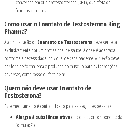
conversão em di-hidrotestosterona (DHT), que afeta os
folículos capilares.
Como usar o Enantato de Testosterona King
Pharma?
A administração do
Enantato de Testosterona
deve ser feita
exclusivamente por um profissional de saúde. A dose é adaptada
conforme a necessidade individual de cada paciente. A injeção deve
ser feita de forma lenta e profunda no músculo para evitar reações
adversas, como tosse ou falta de ar.
Quem não deve usar Enantato de
Testosterona?
Este medicamento é contraindicado para as seguintes pessoas:
Alergia à substância ativa
ou a qualquer componente da
formulação.