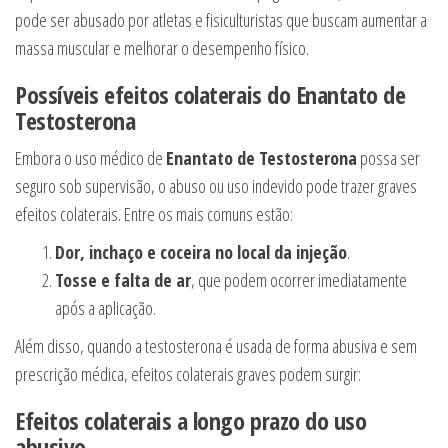
pode ser abusado por atletas e fisiculturistas que buscam aumentar a
massa muscular e melhorar o desempenho físico.
Possíveis efeitos colaterais do Enantato de
Testosterona
Embora o uso médico de
Enantato de Testosterona
possa ser
seguro sob supervisão, o abuso ou uso indevido pode trazer graves
efeitos colaterais. Entre os mais comuns estão:
Dor, inchaço e coceira no local da injeção
.
Tosse e falta de ar
, que podem ocorrer imediatamente
após a aplicação.
Além disso, quando a testosterona é usada de forma abusiva e sem
prescrição médica, efeitos colaterais graves podem surgir:
Efeitos colaterais a longo prazo do uso
abusivo