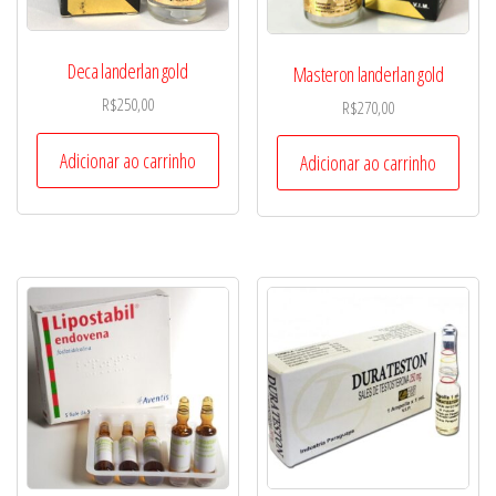
Deca landerlan gold
Masteron landerlan gold
R$
250,00
R$
270,00
Adicionar ao carrinho
Adicionar ao carrinho