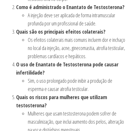
Como é administrado o Enantato de Testosterona?
A injeção deve ser aplicada de forma intramuscular
profunda por um profissional de saúde.
Quais são os principais efeitos colaterais?
Os efeitos colaterais mais comuns incluem dor e inchaço
no local da injeção, acne, ginecomastia, atrofia testicular,
problemas cardíacos e hepáticos.
O uso de Enantato de Testosterona pode causar
infertilidade?
Sim, o uso prolongado pode inibir a produção de
esperma e causar atrofia testicular.
Quais os riscos para mulheres que utilizam
testosterona?
Mulheres que usam testosterona podem sofrer de
masculinização, que inclui aumento dos pelos, alteração
na voz e distúrbios menstruais.