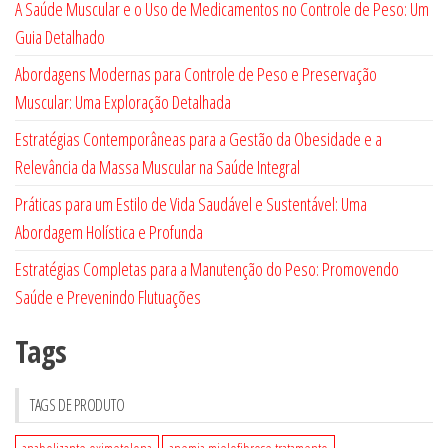
A Saúde Muscular e o Uso de Medicamentos no Controle de Peso: Um
Guia Detalhado
Abordagens Modernas para Controle de Peso e Preservação
Muscular: Uma Exploração Detalhada
Estratégias Contemporâneas para a Gestão da Obesidade e a
Relevância da Massa Muscular na Saúde Integral
Práticas para um Estilo de Vida Saudável e Sustentável: Uma
Abordagem Holística e Profunda
Estratégias Completas para a Manutenção do Peso: Promovendo
Saúde e Prevenindo Flutuações
Tags
TAGS DE PRODUTO
anabolizante oximetolona
anemia mielofibrose tratamento