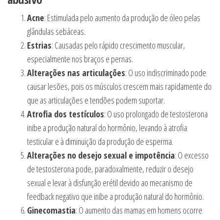
Acne
: Estimulada pelo aumento da produção de óleo pelas
glândulas sebáceas.
Estrias
: Causadas pelo rápido crescimento muscular,
especialmente nos braços e pernas.
Alterações nas articulações
: O uso indiscriminado pode
causar lesões, pois os músculos crescem mais rapidamente do
que as articulações e tendões podem suportar.
Atrofia dos testículos
: O uso prolongado de testosterona
inibe a produção natural do hormônio, levando à atrofia
testicular e à diminuição da produção de esperma.
Alterações no desejo sexual e impotência
: O excesso
de testosterona pode, paradoxalmente, reduzir o desejo
sexual e levar à disfunção erétil devido ao mecanismo de
feedback negativo que inibe a produção natural do hormônio.
Ginecomastia
: O aumento das mamas em homens ocorre