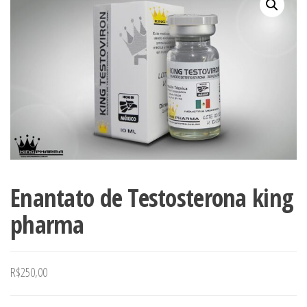
Enantato de Testosterona king
pharma
R$
250,00