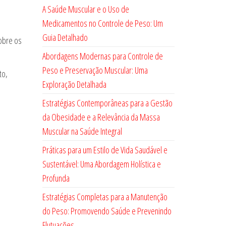
A Saúde Muscular e o Uso de
Medicamentos no Controle de Peso: Um
Guia Detalhado
obre os
Abordagens Modernas para Controle de
Peso e Preservação Muscular: Uma
to,
Exploração Detalhada
Estratégias Contemporâneas para a Gestão
da Obesidade e a Relevância da Massa
Muscular na Saúde Integral
Práticas para um Estilo de Vida Saudável e
Sustentável: Uma Abordagem Holística e
Profunda
Estratégias Completas para a Manutenção
do Peso: Promovendo Saúde e Prevenindo
Flutuações