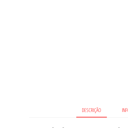
DESCRIÇÃO
IN