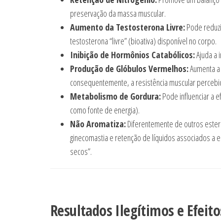
preservação da massa muscular.
Aumento da Testosterona Livre:
Pode reduzi
testosterona “livre” (bioativa) disponível no corpo.
Inibição de Hormônios Catabólicos:
Ajuda a 
Produção de Glóbulos Vermelhos:
Aumenta a 
consequentemente, a resistência muscular percebi
Metabolismo de Gordura:
Pode influenciar a e
como fonte de energia).
Não Aromatiza:
Diferentemente de outros estero
ginecomastia e retenção de líquidos associados a 
secos”.
Resultados Ilegítimos e Efeito