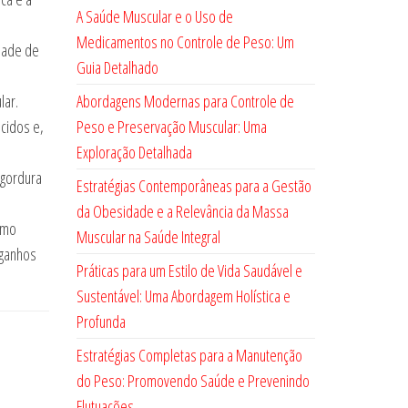
A Saúde Muscular e o Uso de
Medicamentos no Controle de Peso: Um
dade de
Guia Detalhado
Abordagens Modernas para Controle de
lar.
Peso e Preservação Muscular: Uma
cidos e,
Exploração Detalhada
 gordura
Estratégias Contemporâneas para a Gestão
da Obesidade e a Relevância da Massa
omo
Muscular na Saúde Integral
“ganhos
Práticas para um Estilo de Vida Saudável e
Sustentável: Uma Abordagem Holística e
Profunda
Estratégias Completas para a Manutenção
do Peso: Promovendo Saúde e Prevenindo
Flutuações