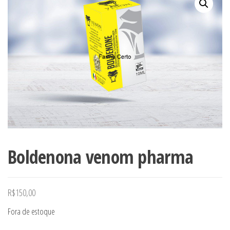
Boldenona venom pharma
R$
150,00
Fora de estoque