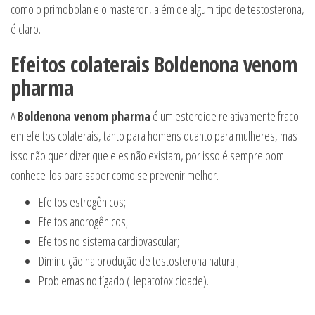
como o primobolan e o masteron, além de algum tipo de testosterona,
é claro.
Efeitos colaterais
Boldenona venom
pharma
A
Boldenona venom pharma
é um esteroide relativamente fraco
em efeitos colaterais, tanto para homens quanto para mulheres, mas
isso não quer dizer que eles não existam, por isso é sempre bom
conhece-los para saber como se prevenir melhor.
Efeitos estrogênicos;
Efeitos androgênicos;
Efeitos no sistema cardiovascular;
Diminuição na produção de testosterona natural;
Problemas no fígado (Hepatotoxicidade).