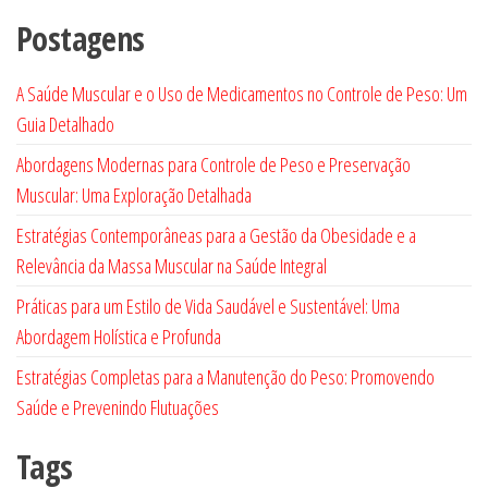
produtos
Postagens
A Saúde Muscular e o Uso de Medicamentos no Controle de Peso: Um
Guia Detalhado
Abordagens Modernas para Controle de Peso e Preservação
Muscular: Uma Exploração Detalhada
Estratégias Contemporâneas para a Gestão da Obesidade e a
Relevância da Massa Muscular na Saúde Integral
Práticas para um Estilo de Vida Saudável e Sustentável: Uma
Abordagem Holística e Profunda
Estratégias Completas para a Manutenção do Peso: Promovendo
Saúde e Prevenindo Flutuações
Tags