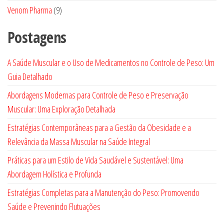
produtos
9
Venom Pharma
9
produtos
Postagens
A Saúde Muscular e o Uso de Medicamentos no Controle de Peso: Um
Guia Detalhado
Abordagens Modernas para Controle de Peso e Preservação
Muscular: Uma Exploração Detalhada
Estratégias Contemporâneas para a Gestão da Obesidade e a
Relevância da Massa Muscular na Saúde Integral
Práticas para um Estilo de Vida Saudável e Sustentável: Uma
Abordagem Holística e Profunda
Estratégias Completas para a Manutenção do Peso: Promovendo
Saúde e Prevenindo Flutuações