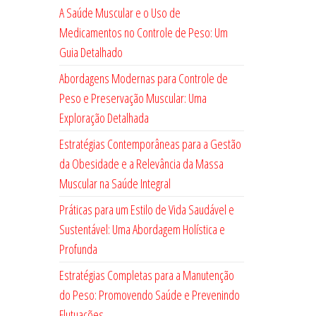
A Saúde Muscular e o Uso de
Medicamentos no Controle de Peso: Um
Guia Detalhado
Abordagens Modernas para Controle de
Peso e Preservação Muscular: Uma
Exploração Detalhada
Estratégias Contemporâneas para a Gestão
da Obesidade e a Relevância da Massa
Muscular na Saúde Integral
Práticas para um Estilo de Vida Saudável e
Sustentável: Uma Abordagem Holística e
Profunda
Estratégias Completas para a Manutenção
do Peso: Promovendo Saúde e Prevenindo
Flutuações