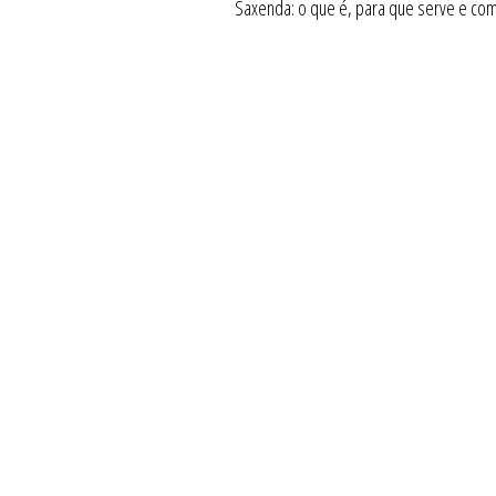
Saxenda: o que é, para que serve e co