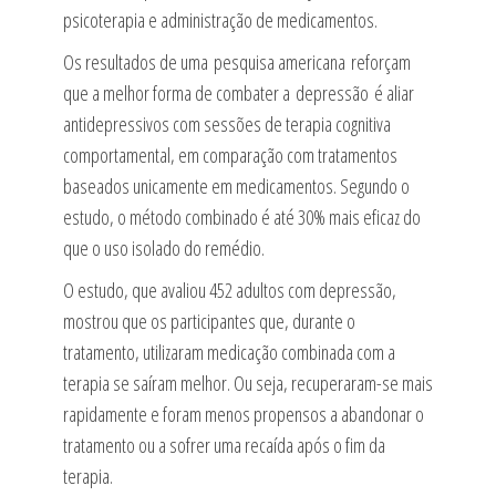
psicoterapia e administração de medicamentos.
Os resultados de uma pesquisa americana reforçam
que a melhor forma de combater a depressão é aliar
antidepressivos com sessões de terapia cognitiva
comportamental, em comparação com tratamentos
baseados unicamente em medicamentos. Segundo o
estudo, o método combinado é até 30% mais eficaz do
que o uso isolado do remédio.
O estudo, que avaliou 452 adultos com depressão,
mostrou que os participantes que, durante o
tratamento, utilizaram medicação combinada com a
terapia se saíram melhor. Ou seja, recuperaram-se mais
rapidamente e foram menos propensos a abandonar o
tratamento ou a sofrer uma recaída após o fim da
terapia.