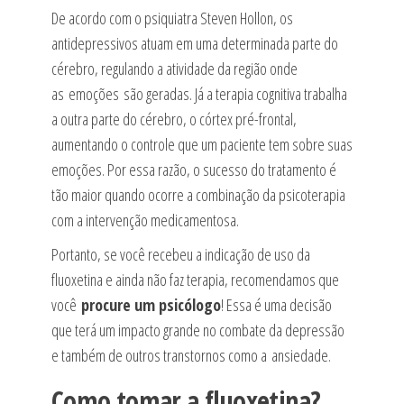
De acordo com o psiquiatra Steven Hollon, os
antidepressivos atuam em uma determinada parte do
cérebro, regulando a atividade da região onde
as emoções são geradas. Já a terapia cognitiva trabalha
a outra parte do cérebro, o córtex pré-frontal,
aumentando o controle que um paciente tem sobre suas
emoções. Por essa razão, o sucesso do tratamento é
tão maior quando ocorre a combinação da psicoterapia
com a intervenção medicamentosa.
Portanto, se você recebeu a indicação de uso da
fluoxetina e ainda não faz terapia, recomendamos que
você
procure um psicólogo
! Essa é uma decisão
que terá um impacto grande no combate da depressão
e também de outros transtornos como a ansiedade.
Como tomar a fluoxetina?