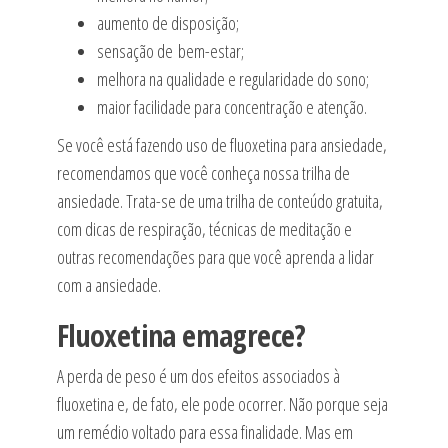
aumento de disposição;
sensação de bem-estar;
melhora na qualidade e regularidade do sono;
maior facilidade para concentração e atenção.
Se você está fazendo uso de fluoxetina para ansiedade,
recomendamos que você conheça nossa trilha de
ansiedade. Trata-se de uma trilha de conteúdo gratuita,
com dicas de respiração, técnicas de meditação e
outras recomendações para que você aprenda a lidar
com a ansiedade.
Fluoxetina emagrece?
A perda de peso é um dos efeitos associados à
fluoxetina e, de fato, ele pode ocorrer. Não porque seja
um remédio voltado para essa finalidade. Mas em