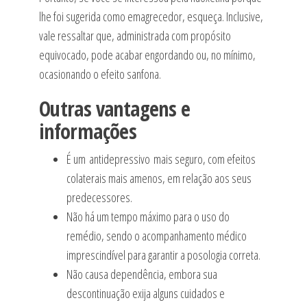
lhe foi sugerida como emagrecedor, esqueça. Inclusive,
vale ressaltar que, administrada com propósito
equivocado, pode acabar engordando ou, no mínimo,
ocasionando o efeito sanfona.
Outras vantagens e
informações
É um antidepressivo mais seguro, com efeitos
colaterais mais amenos, em relação aos seus
predecessores.
Não há um tempo máximo para o uso do
remédio, sendo o acompanhamento médico
imprescindível para garantir a posologia correta.
Não causa dependência, embora sua
descontinuação exija alguns cuidados e