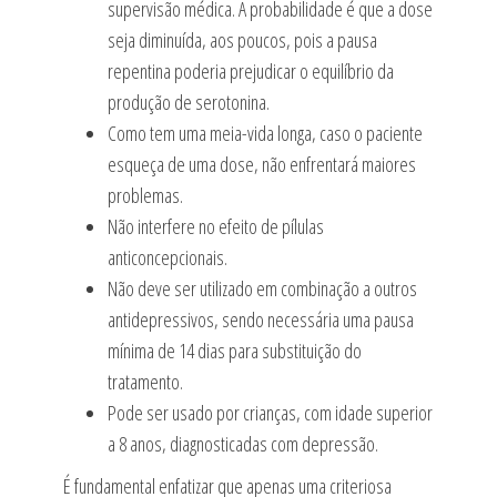
supervisão médica. A probabilidade é que a dose
seja diminuída, aos poucos, pois a pausa
repentina poderia prejudicar o equilíbrio da
produção de serotonina.
Como tem uma meia-vida longa, caso o paciente
esqueça de uma dose, não enfrentará maiores
problemas.
Não interfere no efeito de pílulas
anticoncepcionais.
Não deve ser utilizado em combinação a outros
antidepressivos, sendo necessária uma pausa
mínima de 14 dias para substituição do
tratamento.
Pode ser usado por crianças, com idade superior
a 8 anos, diagnosticadas com depressão.
É fundamental enfatizar que apenas uma criteriosa