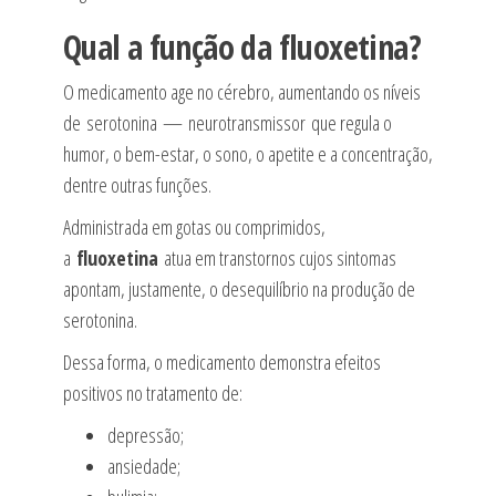
Qual a função da fluoxetina?
O medicamento age no cérebro, aumentando os níveis
de serotonina — neurotransmissor que regula o
humor, o bem-estar, o sono, o apetite e a concentração,
dentre outras funções.
Administrada em gotas ou comprimidos,
a
fluoxetina
atua em transtornos cujos sintomas
apontam, justamente, o desequilíbrio na produção de
serotonina.
Dessa forma, o medicamento demonstra efeitos
positivos no tratamento de:
depressão;
ansiedade;