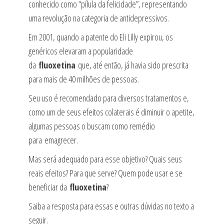
conhecido como “pílula da felicidade”, representando
uma revolução na categoria de antidepressivos.
Em 2001, quando a patente do Eli Lilly expirou, os
genéricos elevaram a popularidade
da
fluoxetina
que, até então, já havia sido prescrita
para mais de 40 milhões de pessoas.
Seu uso é recomendado para diversos tratamentos e,
como um de seus efeitos colaterais é diminuir o apetite,
algumas pessoas o buscam como remédio
para emagrecer.
Mas será adequado para esse objetivo? Quais seus
reais efeitos? Para que serve? Quem pode usar e se
beneficiar da
fluoxetina
?
Saiba a resposta para essas e outras dúvidas no texto a
seguir.