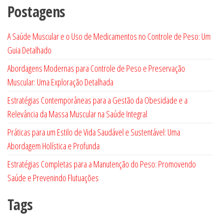
Postagens
A Saúde Muscular e o Uso de Medicamentos no Controle de Peso: Um
Guia Detalhado
Abordagens Modernas para Controle de Peso e Preservação
Muscular: Uma Exploração Detalhada
Estratégias Contemporâneas para a Gestão da Obesidade e a
Relevância da Massa Muscular na Saúde Integral
Práticas para um Estilo de Vida Saudável e Sustentável: Uma
Abordagem Holística e Profunda
Estratégias Completas para a Manutenção do Peso: Promovendo
Saúde e Prevenindo Flutuações
Tags