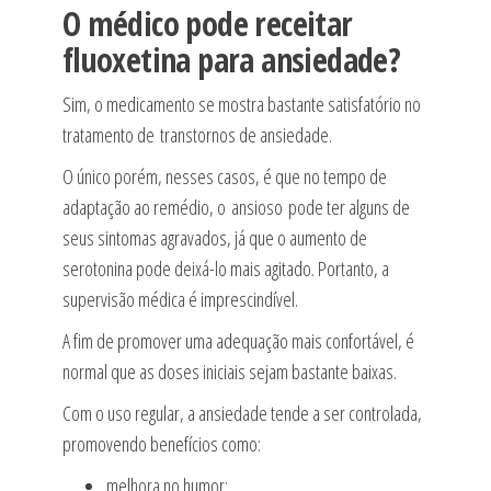
O médico pode receitar
fluoxetina para ansiedade?
Sim, o medicamento se mostra bastante satisfatório no
tratamento de transtornos de ansiedade.
O único porém, nesses casos, é que no tempo de
adaptação ao remédio, o ansioso pode ter alguns de
seus sintomas agravados, já que o aumento de
serotonina pode deixá-lo mais agitado. Portanto, a
supervisão médica é imprescindível.
A fim de promover uma adequação mais confortável, é
normal que as doses iniciais sejam bastante baixas.
Com o uso regular, a ansiedade tende a ser controlada,
promovendo benefícios como:
melhora no humor;