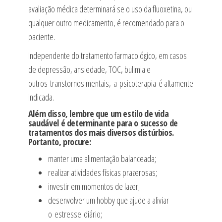
avaliação médica determinará se o uso da fluoxetina, ou
qualquer outro medicamento, é recomendado para o
paciente.
Independente do tratamento farmacológico, em casos
de depressão, ansiedade, TOC, bulimia e
outros transtornos mentais, a psicoterapia é altamente
indicada.
Além disso, lembre que um estilo de vida
saudável é determinante para o sucesso de
tratamentos dos mais diversos distúrbios.
Portanto, procure:
manter uma alimentação balanceada;
realizar atividades físicas prazerosas;
investir em momentos de lazer;
desenvolver um hobby que ajude a aliviar
o estresse diário;