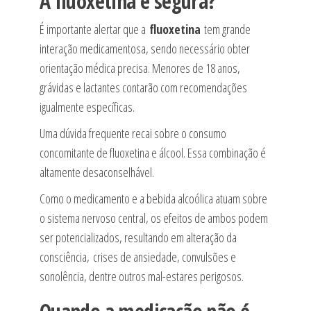
A fluoxetina é segura?
É importante alertar que a
fluoxetina
tem grande
interação medicamentosa, sendo necessário obter
orientação médica precisa. Menores de 18 anos,
grávidas e lactantes contarão com recomendações
igualmente específicas.
Uma dúvida frequente recai sobre o consumo
concomitante de fluoxetina e álcool. Essa combinação é
altamente desaconselhável.
Como o medicamento e a bebida alcoólica atuam sobre
o sistema nervoso central, os efeitos de ambos podem
ser potencializados, resultando em alteração da
consciência, crises de ansiedade, convulsões e
sonolência, dentre outros mal-estares perigosos.