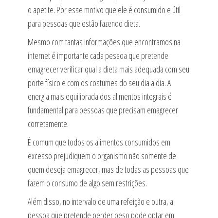
o apetite. Por esse motivo que ele é consumido e útil
para pessoas que estão fazendo dieta.
Mesmo com tantas informações que encontramos na
internet é importante cada pessoa que pretende
emagrecer verificar qual a dieta mais adequada com seu
porte físico e com os costumes do seu dia a dia. A
energia mais equilibrada dos alimentos integrais é
fundamental para pessoas que precisam emagrecer
corretamente.
É comum que todos os alimentos consumidos em
excesso prejudiquem o organismo não somente de
quem deseja emagrecer, mas de todas as pessoas que
fazem o consumo de algo sem restrições.
Além disso, no intervalo de uma refeição e outra, a
pessoa que pretende perder peso pode optar em