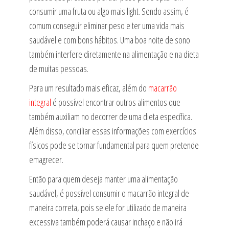
consumir uma fruta ou algo mais light. Sendo assim, é
comum conseguir eliminar peso e ter uma vida mais
saudável e com bons hábitos. Uma boa noite de sono
também interfere diretamente na alimentação e na dieta
de muitas pessoas.
Para um resultado mais eficaz, além do
macarrão
integral
é possível encontrar outros alimentos que
também auxiliam no decorrer de uma dieta específica.
Além disso, conciliar essas informações com exercícios
físicos pode se tornar fundamental para quem pretende
emagrecer.
Então para quem deseja manter uma alimentação
saudável, é possível consumir o macarrão integral de
maneira correta, pois se ele for utilizado de maneira
excessiva também poderá causar inchaço e não irá