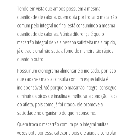
Tendo em vista que ambos possuem a mesma
quantidade de caloria, quem opta por trocar o macarrão
comum pelo integral no final está consumindo a mesma
quantidade de calorias. A única diferença é que o
macarrão integral deixa a pessoa satisfeita mais rápido,
já o tradicional não sacia a fome de maneira tão rápida
quanto o outro.
Possuir um cronograma alimentar é o indicado, por isso
que cada vez mais a consulta com um especialista é
indispensável. Até porque o macarrão integral consegue
diminuir os picos de insulina e melhorar a condição física
do atleta, pois como já foi citado, ele promove a
saciedade no organismo de quem consome.
Quem troca o macarrão comum pelo integral muitas
vezes opta por essa categoria pois ele ajuda a controlar