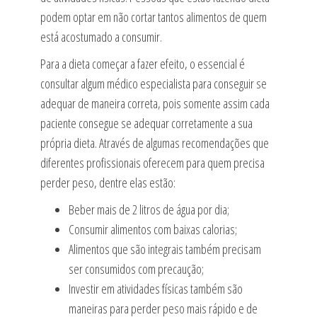
podem optar em não cortar tantos alimentos de quem
está acostumado a consumir.
Para a dieta começar a fazer efeito, o essencial é
consultar algum médico especialista para conseguir se
adequar de maneira correta, pois somente assim cada
paciente consegue se adequar corretamente a sua
própria dieta. Através de algumas recomendações que
diferentes profissionais oferecem para quem precisa
perder peso, dentre elas estão:
Beber mais de 2 litros de água por dia;
Consumir alimentos com baixas calorias;
Alimentos que são integrais também precisam
ser consumidos com precaução;
Investir em atividades físicas também são
maneiras para perder peso mais rápido e de