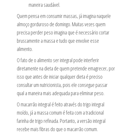
maneira saudável.
Quem pensa em consumir massas, já imagina naquele
almoço gorduroso de domingo. Muitas vezes quem
precisa perder peso imagina que é necessário cortar
bruscamente a massa e tudo que envolve esse
alimento.
O fato de o alimento ser integral pode interferir
diretamente na dieta de quem pretende emagrecer, por
isso que antes de iniciar qualquer dieta é preciso
consultar um nutricionista, pois ele consegue passar
qual a maneira mais adequada para eliminar peso.
O macarrão integral é feito através do trigo integral
moído, já a massa comum é feita com a tradicional
farinha de trigo refinada. Portanto, a versão integral
recebe mais fibras do que o macarrão comum.