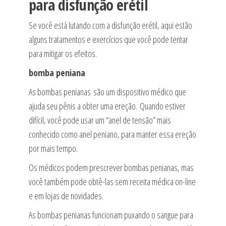
para disfunção erétil
Se você está lutando com a disfunção erétil, aqui estão
alguns tratamentos e exercícios que você pode tentar
para mitigar os efeitos.
bomba peniana
As bombas penianas são um dispositivo médico que
ajuda seu pênis a obter uma ereção. Quando estiver
difícil, você pode usar um “anel de tensão” mais
conhecido como anel peniano, para manter essa ereção
por mais tempo.
Os médicos podem prescrever bombas penianas, mas
você também pode obtê-las sem receita médica on-line
e em lojas de novidades.
As bombas penianas funcionam puxando o sangue para