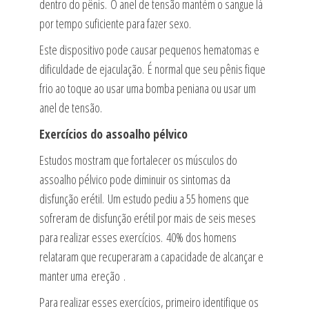
dentro do pênis. O anel de tensão mantém o sangue lá
por tempo suficiente para fazer sexo.
Este dispositivo pode causar pequenos hematomas e
dificuldade de ejaculação. É normal que seu pênis fique
frio ao toque ao usar uma bomba peniana ou usar um
anel de tensão.
Exercícios do assoalho pélvico
Estudos mostram que fortalecer os músculos do
assoalho pélvico pode diminuir os sintomas da
disfunção erétil. Um estudo pediu a 55 homens que
sofreram de disfunção erétil por mais de seis meses
para realizar esses exercícios. 40% dos homens
relataram que recuperaram a capacidade de alcançar e
manter uma ereção .
Para realizar esses exercícios, primeiro identifique os