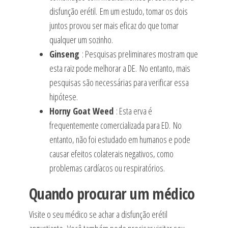
disfunção erétil. Em um estudo, tomar os dois
juntos provou ser mais eficaz do que tomar
qualquer um sozinho.
Ginseng
: Pesquisas preliminares mostram que
esta raiz pode melhorar a DE. No entanto, mais
pesquisas são necessárias para verificar essa
hipótese.
Horny Goat Weed
: Esta erva é
frequentemente comercializada para ED. No
entanto, não foi estudado em humanos e pode
causar efeitos colaterais negativos, como
problemas cardíacos ou respiratórios.
Quando procurar um médico
Visite o seu médico se achar a disfunção erétil