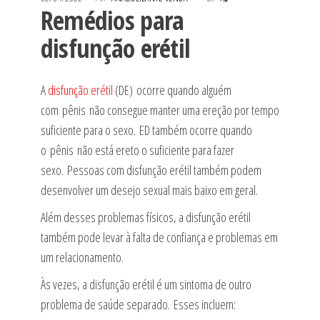
Remédios para
disfunção erétil
A
disfunção erétil
(DE) ocorre quando alguém
com pênis não consegue manter uma ereção por tempo
suficiente para o sexo. ED também ocorre quando
o pênis não está ereto o suficiente para fazer
sexo. Pessoas com disfunção erétil também podem
desenvolver um desejo sexual mais baixo em geral.
Além desses problemas físicos, a disfunção erétil
também pode levar à falta de confiança e problemas em
um relacionamento.
Às vezes, a disfunção erétil é um sintoma de outro
problema de saúde separado. Esses incluem: