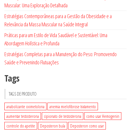
Muscular: Uma Exploração Detalhada
Estratégias Contemporâneas para a Gestão da Obesidade e a
Relevância da Massa Muscular na Saúde Integral
Práticas para um Estilo de Vida Saudável e Sustentável: Uma
Abordagem Holística e Profunda
Estratégias Completas para a Manutenção do Peso: Promovendo
Saúde e Prevenindo Flutuações
Tags
TAGS DE PRODUTO
anabolizante oximetolona
anemia mielofibrose tratamento
aumentar testosterona
cipionato de testosterona
como usar Hemogenin
controle do apetite
Deposteron bula
Deposteron como usar