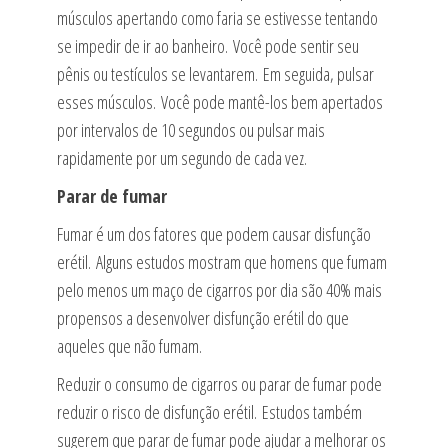
músculos apertando como faria se estivesse tentando
se impedir de ir ao banheiro. Você pode sentir seu
pênis ou testículos se levantarem. Em seguida, pulsar
esses músculos. Você pode mantê-los bem apertados
por intervalos de 10 segundos ou pulsar mais
rapidamente por um segundo de cada vez.
Parar de fumar
Fumar é um dos fatores que podem causar disfunção
erétil. Alguns estudos mostram que homens que fumam
pelo menos um maço de cigarros por dia são 40% mais
propensos a desenvolver disfunção erétil do que
aqueles que não fumam.
Reduzir o consumo de cigarros ou parar de fumar pode
reduzir o risco de disfunção erétil. Estudos também
sugerem que parar de fumar pode ajudar a melhorar os