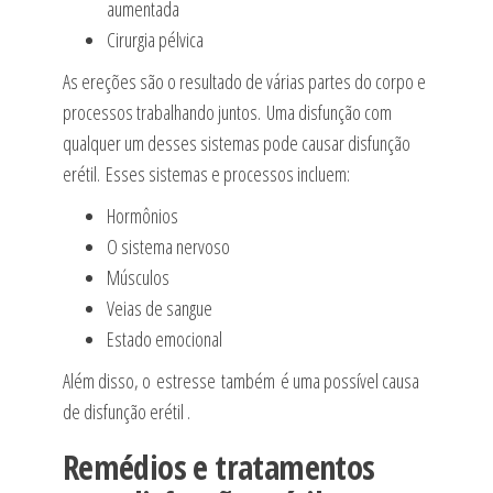
aumentada
Cirurgia pélvica
As ereções são o resultado de várias partes do corpo e
processos trabalhando juntos. Uma disfunção com
qualquer um desses sistemas pode causar disfunção
erétil. Esses sistemas e processos incluem:
Hormônios
O sistema nervoso
Músculos
Veias de sangue
Estado emocional
Além disso, o estresse também é uma possível causa
de disfunção erétil .
Remédios e tratamentos